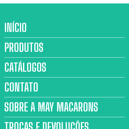
INÍCIO
PRODUTOS
CATÁLOGOS
CONTATO
SOBRE A MAY MACARONS
TROCAS E DEVOLUÇÕES