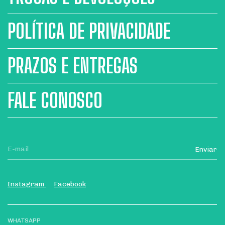
POLÍTICA DE PRIVACIDADE
PRAZOS E ENTREGAS
FALE CONOSCO
Instagram
Facebook
WHATSAPP