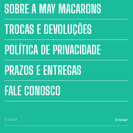
SOBRE A MAY MACARONS
TROCAS E DEVOLUÇÕES
POLÍTICA DE PRIVACIDADE
PRAZOS E ENTREGAS
FALE CONOSCO