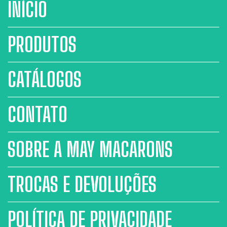
INÍCIO
PRODUTOS
CATÁLOGOS
CONTATO
SOBRE A MAY MACARONS
TROCAS E DEVOLUÇÕES
POLÍTICA DE PRIVACIDADE