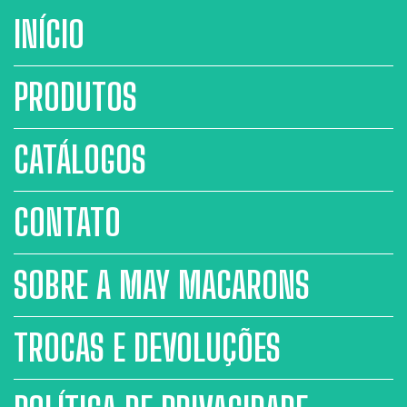
INÍCIO
PRODUTOS
CATÁLOGOS
CONTATO
SOBRE A MAY MACARONS
TROCAS E DEVOLUÇÕES