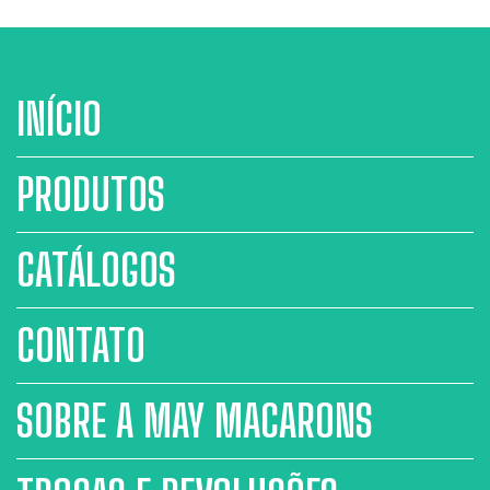
INÍCIO
PRODUTOS
CATÁLOGOS
CONTATO
SOBRE A MAY MACARONS