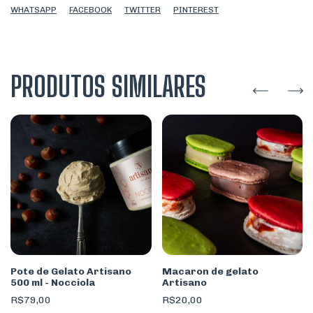
WHATSAPP
FACEBOOK
TWITTER
PINTEREST
PRODUTOS SIMILARES
Pote de Gelato Artisano
Macaron de gelato
500 ml - Nocciola
Artisano
R$79,00
R$20,00