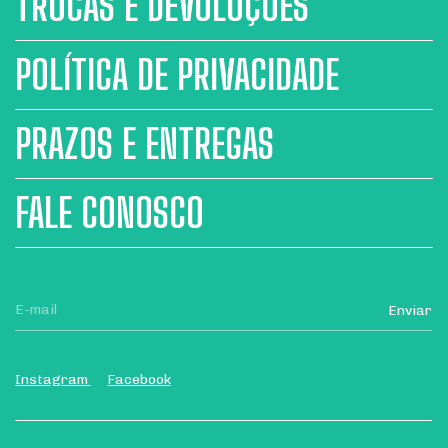
TROCAS E DEVOLUÇÕES
POLÍTICA DE PRIVACIDADE
PRAZOS E ENTREGAS
FALE CONOSCO
Instagram
Facebook