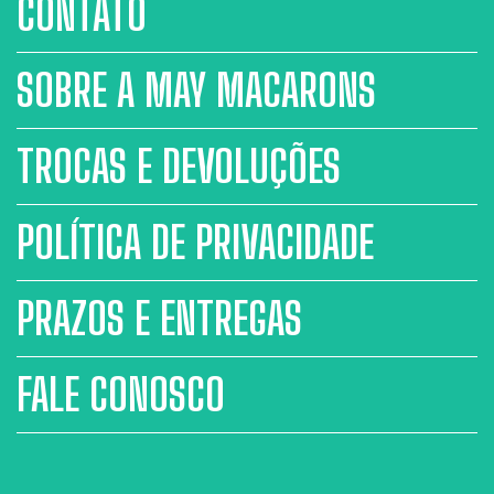
CONTATO
SOBRE A MAY MACARONS
TROCAS E DEVOLUÇÕES
POLÍTICA DE PRIVACIDADE
PRAZOS E ENTREGAS
FALE CONOSCO